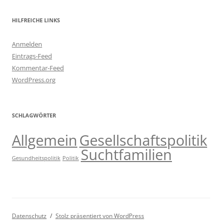
HILFREICHE LINKS
Anmelden
Eintrags-Feed
Kommentar-Feed
WordPress.org
SCHLAGWÖRTER
Allgemein
Gesellschaftspolitik
Suchtfamilien
Gesundheitspolitik
Politik
Datenschutz
Stolz präsentiert von WordPress