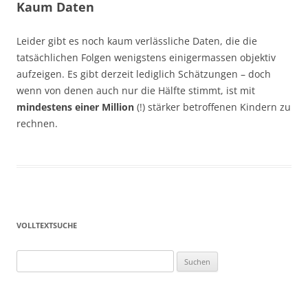
Kaum Daten
Leider gibt es noch kaum verlässliche Daten, die die
tatsächlichen Folgen wenigstens einigermassen objektiv
aufzeigen. Es gibt derzeit lediglich Schätzungen – doch
wenn von denen auch nur die Hälfte stimmt, ist mit
mindestens einer Million
(!) stärker betroffenen Kindern zu
rechnen.
VOLLTEXTSUCHE
Suchen
nach: