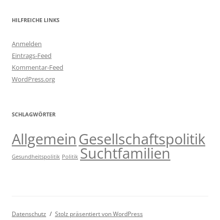
HILFREICHE LINKS
Anmelden
Eintrags-Feed
Kommentar-Feed
WordPress.org
SCHLAGWÖRTER
Allgemein
Gesellschaftspolitik
Suchtfamilien
Gesundheitspolitik
Politik
Datenschutz
Stolz präsentiert von WordPress