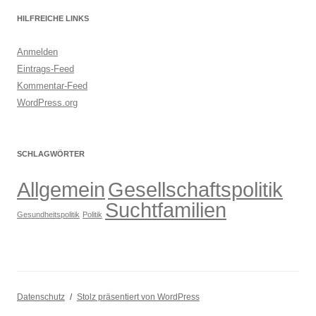
HILFREICHE LINKS
Anmelden
Eintrags-Feed
Kommentar-Feed
WordPress.org
SCHLAGWÖRTER
Allgemein
Gesellschaftspolitik
Suchtfamilien
Gesundheitspolitik
Politik
Datenschutz
Stolz präsentiert von WordPress