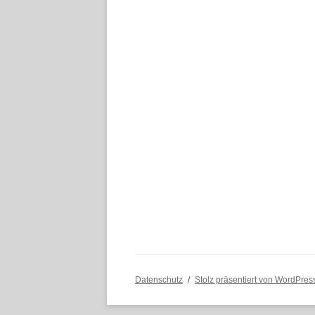
Datenschutz
Stolz präsentiert von WordPres