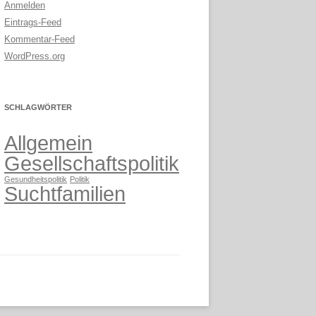
Anmelden
Eintrags-Feed
Kommentar-Feed
WordPress.org
SCHLAGWÖRTER
Allgemein
Gesellschaftspolitik
Gesundheitspolitik
Politik
Suchtfamilien